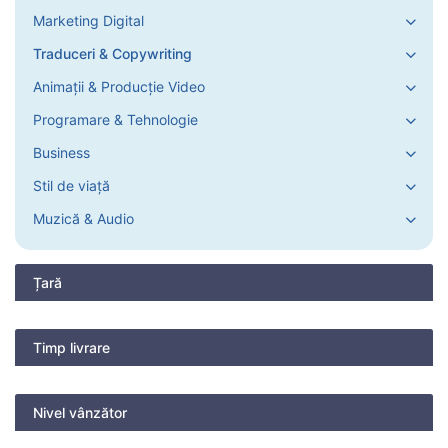
Marketing Digital
Traduceri & Copywriting
Animații & Producție Video
Programare & Tehnologie
Business
Stil de viață
Muzică & Audio
Țară
Timp livrare
Nivel vânzător