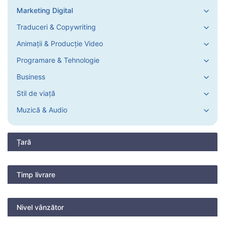
Marketing Digital
Traduceri & Copywriting
Animații & Producție Video
Programare & Tehnologie
Business
Stil de viață
Muzică & Audio
Țară
Timp livrare
Nivel vânzător