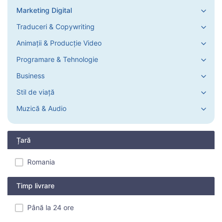
Marketing Digital
Traduceri & Copywriting
Animații & Producție Video
Programare & Tehnologie
Business
Stil de viață
Muzică & Audio
Țară
Romania
Timp livrare
Până la 24 ore