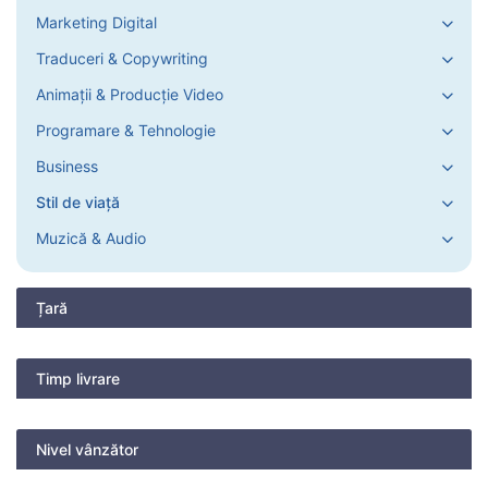
Marketing Digital
Traduceri & Copywriting
Animații & Producție Video
Programare & Tehnologie
Business
Stil de viață
Muzică & Audio
Țară
Timp livrare
Nivel vânzător