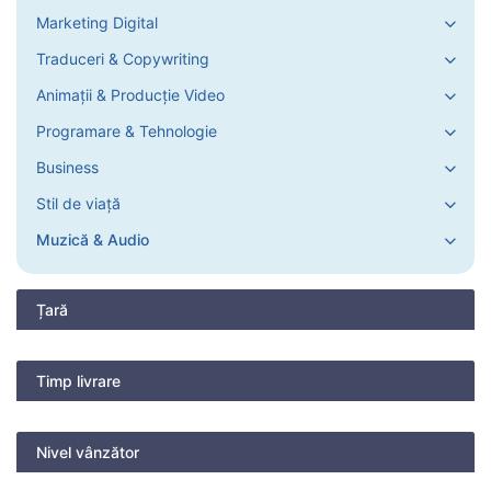
Marketing Digital
Traduceri & Copywriting
Animații & Producție Video
Programare & Tehnologie
Business
Stil de viață
Muzică & Audio
Țară
Timp livrare
Nivel vânzător