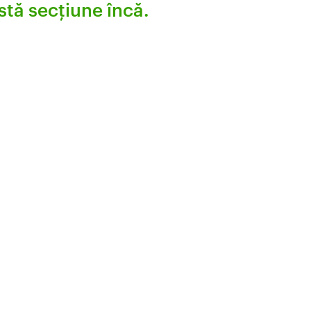
stă secțiune încă.