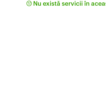
Nu există servicii în acea