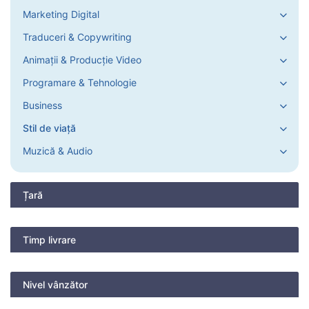
Marketing Digital
Traduceri & Copywriting
Animații & Producție Video
Programare & Tehnologie
Business
Stil de viață
Muzică & Audio
Țară
Timp livrare
Nivel vânzător