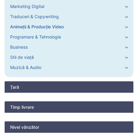
Marketing Digital
Traduceri & Copywriting
Animații & Producție Video
Programare & Tehnologie
Business
Stil de viață
Muzică & Audio
Țară
Timp livrare
Nivel vânzător