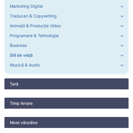
Marketing Digital
Traduceri & Copywriting
Animații & Producție Video
Programare & Tehnologie
Business
Stil de viață
Muzică & Audio
Țară
Timp livrare
Nivel vânzător