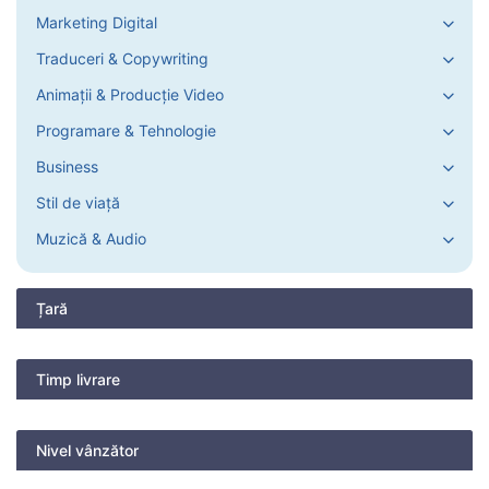
Marketing Digital
Traduceri & Copywriting
Animații & Producție Video
Programare & Tehnologie
Business
Stil de viață
Muzică & Audio
Țară
Timp livrare
Nivel vânzător