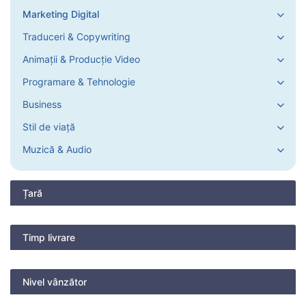
Marketing Digital
Traduceri & Copywriting
Animații & Producție Video
Programare & Tehnologie
Business
Stil de viață
Muzică & Audio
Țară
Timp livrare
Nivel vânzător